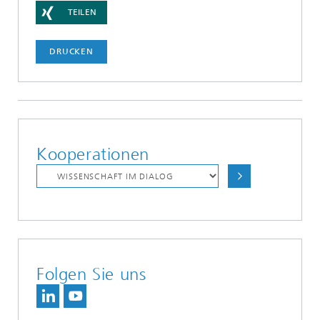
TEILEN
DRUCKEN
Kooperationen
Folgen Sie uns