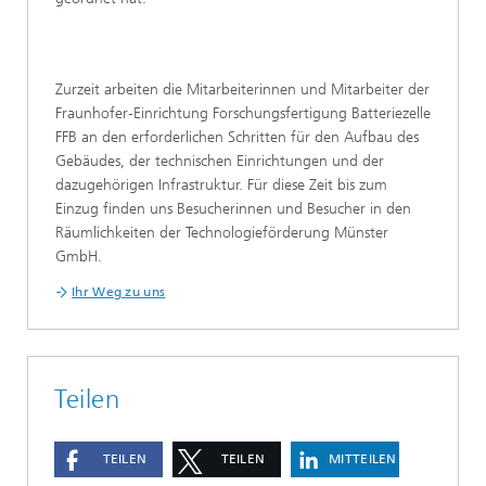
Zurzeit arbeiten die Mitarbeiterinnen und Mitarbeiter der
Fraunhofer-Einrichtung Forschungsfertigung Batteriezelle
FFB an den erforderlichen Schritten für den Aufbau des
Gebäudes, der technischen Einrichtungen und der
dazugehörigen Infrastruktur. Für diese Zeit bis zum
Einzug finden uns Besucherinnen und Besucher in den
Räumlichkeiten der Technologieförderung Münster
GmbH.
Ihr Weg zu uns
Teilen
TEILEN
TEILEN
MITTEILEN