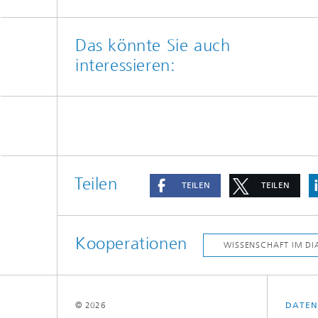
Das könnte Sie auch
interessieren:
Teilen
TEILEN
TEILEN
Kooperationen
© 2026
DATEN