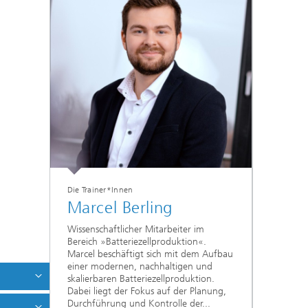
Die Trainer*Innen
Marcel Berling
Wissenschaftlicher Mitarbeiter im
Bereich »Batteriezellproduktion«.
Marcel beschäftigt sich mit dem Aufbau
einer modernen, nachhaltigen und
skalierbaren Batteriezellproduktion.
Dabei liegt der Fokus auf der Planung,
Durchführung und Kontrolle der...