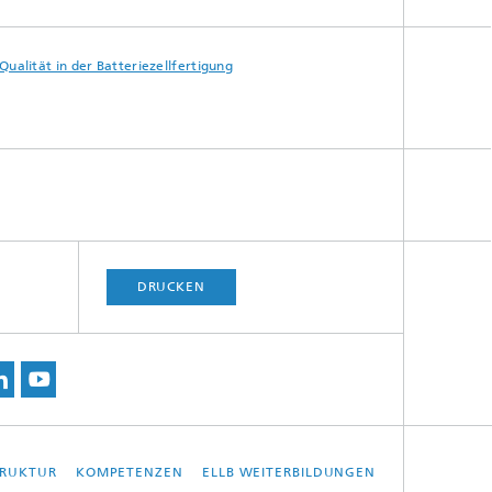
Qualität in der Batteriezellfertigung
DRUCKEN
TRUKTUR
KOMPETENZEN
ELLB WEITERBILDUNGEN