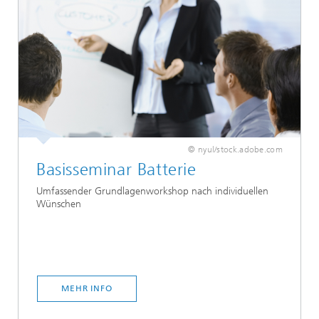
© nyul/stock.adobe.com
Basisseminar Batterie
Umfassender Grundlagenworkshop nach individuellen
Wünschen
MEHR INFO