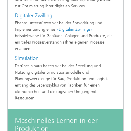
zur Optimierung Ihrer digitalen Services.
Digitaler Zwilling
Ebenso unterstützen wir bei der Entwicklung und
Implementierung eines
»Digitalen Zwillings«
beispielsweise für Gebäude, Anlagen und Produkte, die
ein tiefes Prozessverständnis Ihrer eigenen Prozesse
erlauben.
Simulation
Darüber hinaus helfen wir bei der Erstellung und
Nutzung digitaler Simulationsmodelle und
Planungswerkzeuge für Bau, Produktion und Logistik
entlang des Lebenszyklus von Fabriken für einen
ökonomischen und ökologischen Umgang mit
Ressourcen.
Maschinelles Lernen in der
Produktion