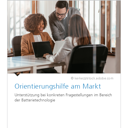
© kerkezz/stock.adobe.com
Orientierungshilfe am Markt
Unterstützung bei konkreten Fragestellungen im Bereich
der Batterietechnologie