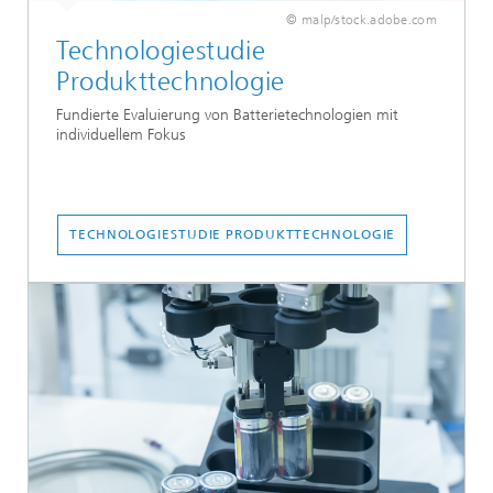
© malp/stock.adobe.com
Technologiestudie
Produkttechnologie
Fundierte Evaluierung von Batterietechnologien mit
individuellem Fokus
TECHNOLOGIESTUDIE PRODUKTTECHNOLOGIE