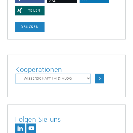
TEILEN
DRUCKEN
Kooperationen
Folgen Sie uns