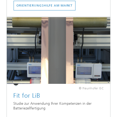
ORIENTIERUNGSHILFE AM MARKT
© Fraunhofer ISC
Fit for LiB
Studie zur Anwendung Ihrer Kompetenzen in der
Batteriezellfertigung