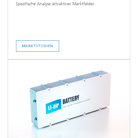
Spezifische Analyse attraktiver Marktfelder
MARKTSTUDIEN