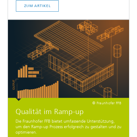
ZUM ARTIKEL
© Fraunhofer FFB
Qualität im Ramp-up
Die Fraunhofer FFB bietet umfassende Unterstützung,
um den Ramp-up Prozess erfolgreich zu gestalten und zu
optimieren.