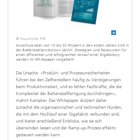
© Fraunhofer FFB
Ausschussraten von 15 bis 30 Prozent in den ersten Jahren sind in
der Batteriezellproduktion üblich. Strategien und Ressourcen für
einen effizienten und erfolgreichen Anlauf einer Gigafactory
werden im Whitepaper vorgestellt.
Die Ursache: »Produkt- und Prozessunsicherheiten
führen bei den Zellherstellern häufig zu Verzögerungen
beim Produktionsstart, und es fehlen Fachkräfte, die die
Komplexität der Batteriezellfertigung durchdringen«,
mahnt Kampker. Das Whitepaper skizziert daher
zunächst die organisatorischen und technischen Hürden,
die mit dem Hochlauf einer Gigafabrik verbunden sind,
und bietet anschließend Einblicke, wie sie sich
überwinden lassen und der Ramp-up-Prozess effektiv
gesteuert werden kann.