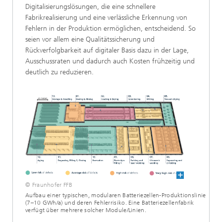
Digitalisierungslösungen, die eine schnellere
Fabrikrealisierung und eine verlässliche Erkennung von
Fehlern in der Produktion ermöglichen, entscheidend. So
seien vor allem eine Qualitätssicherung und
Rückverfolgbarkeit auf digitaler Basis dazu in der Lage,
Ausschussraten und dadurch auch Kosten frühzeitig und
deutlich zu reduzieren.
© Fraunhofer FFB
Aufbau einer typischen, modularen Batteriezellen-Produktionslinie
(7–10 GWh/a) und deren Fehlerrisiko. Eine Batteriezellenfabrik
verfügt über mehrere solcher Module/Linien.