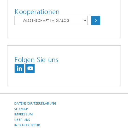
Kooperationen
Folgen Sie uns
DATENSCHUTZERKLÄRUNG
SITEMAP
IMPRESSUM
ÜBER UNS
INFRASTRUKTUR