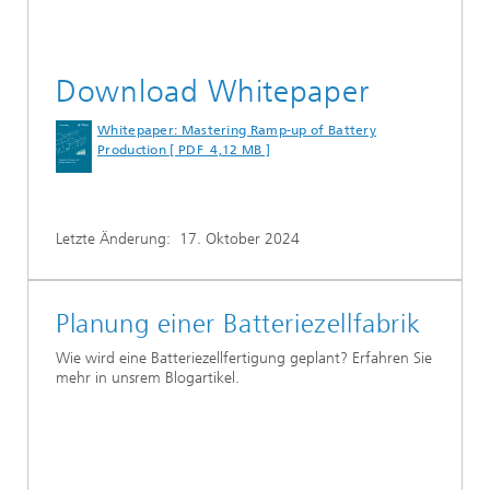
Download Whitepaper
Whitepaper: Mastering Ramp-up of Battery
Production [ PDF 4,12 MB ]
Letzte Änderung:
17. Oktober 2024
Planung einer Batteriezellfabrik
Wie wird eine Batteriezellfertigung geplant? Erfahren Sie
mehr in unsrem Blogartikel.