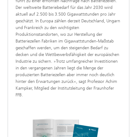
führt zu einer erhöhten Nachfrage nach Batteriezellen.
Der weltweite Batteriebedarf für das Jahr 2030 wird
aktuell auf 2.500 bis 3.500 Gigawattstunden pro Jahr
geschätzt. In Europa zählen derzeit Deutschland, Ungarn
und Frankreich zu den wichtigsten
Produktionsstandorten, wo zur Herstellung der
Batteriezellen Fabriken im Gigawattstunden-Maßstab
geschaffen werden, um den steigenden Bedarf zu
decken und die Wettbewerbsfähigkeit der europäischen
Industrie zu sichern. »Trotz umfangreicher Investitionen
in den vergangenen Jahren liegt die Menge der
produzierten Batteriezellen aber immer noch deutlich
hinter den Erwartungen zurück«, sagt Professor Achim
Kampker, Mitglied der Institutsleitung der Fraunhofer
FFB.