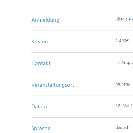
Anmeldung
Über die
Kosten
1.490€
Kontakt
Ihr Anspr
Veranstaltungsort
Münster
Datum
12. Mai 
Sprache
deutsch