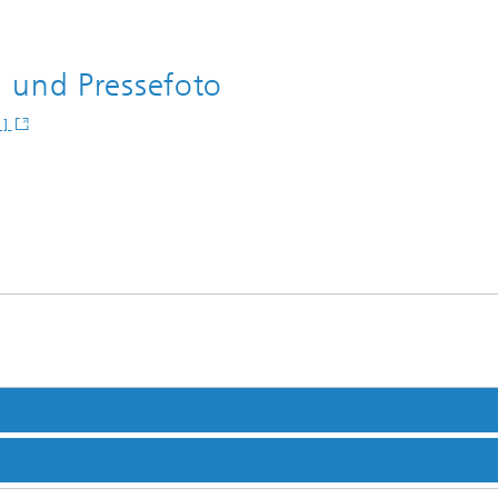
 und Pressefoto
 ]