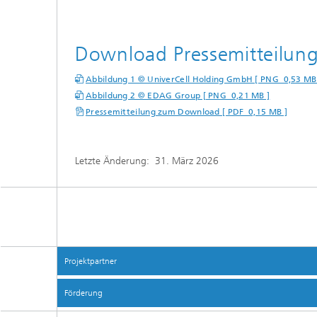
Download Pressemitteilung
Abbildung 1 © UniverCell Holding GmbH [ PNG 0,53 MB
Abbildung 2 © EDAG Group [ PNG 0,21 MB ]
Pressemitteilung zum Download [ PDF 0,15 MB ]
Letzte Änderung:
31. März 2026
Projektpartner
Förderung