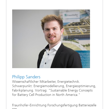
Philipp Sanders
Wissenschaftlicher Mitarbeiter, Energietechnik.
Schwerpunkt: Energiemodellierung, Energieoptimierung,
Fabrikplanung. Vortrag: "Sustainable Energy Concepts
for Battery Cell Production in North America."
Fraunhofer-Einrichtung Forschungsfertigung Batteriezelle