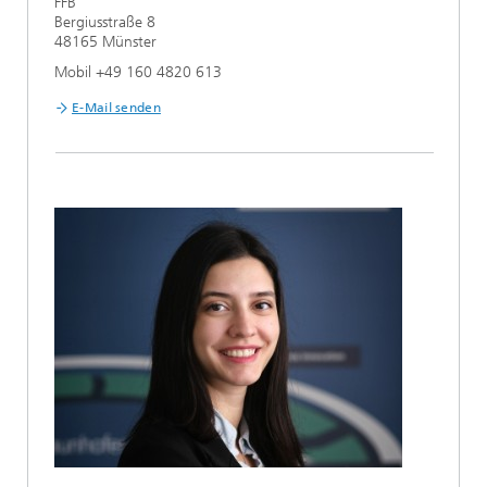
FFB
Bergiusstraße 8
48165 Münster
Mobil +49 160 4820 613
E-Mail senden