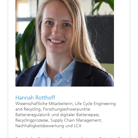
Hannah Rotthoff
Wissenschaftliche Mitarbeiterin, Life Cycle Engineering
and Recycling, Forschungsschwerpunkte:
Batterieregulatorik und digitaler Batteriepass,
Recyclingprozesse, Supply Chain Management,
Nachhaltigkeitsbewertung und LCA