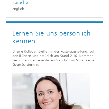
Sprache
englisch
Lernen Sie uns persönlich
kennen
Unsere Kollegen treffen in der Posterausstellung, auf
den Bühnen und natürlich am Stand 2.10. Kommen
Sie vorbei oder vereinbaren Sie schon im Voraus einen
Gesprächstermin.