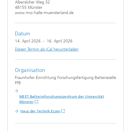
Albersloher Weg 32
48155 Münster
www.mcc-halle-muensterland.de
Datum
14. April 2026
-
16. April 2026
Diesen Termin als iCal herunterladen
Organisation
Fraunhofer-Einrichtung Forschungsfertigung Batteriezelle
FFB
MEET Batterieforschungszentrum der Universität
Münster
Haus der Technik Essen