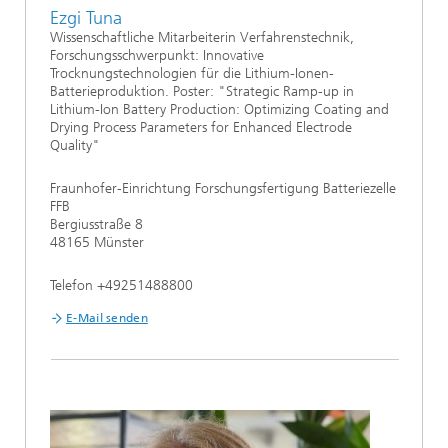
Ezgi Tuna
Wissenschaftliche Mitarbeiterin Verfahrenstechnik,
Forschungsschwerpunkt: Innovative
Trocknungstechnologien für die Lithium-Ionen-
Batterieproduktion. Poster: "Strategic Ramp-up in
Lithium-Ion Battery Production: Optimizing Coating and
Drying Process Parameters for Enhanced Electrode
Quality"
Fraunhofer-Einrichtung Forschungsfertigung Batteriezelle
FFB
Bergiusstraße 8
48165 Münster
Telefon +49251488800
E-Mail senden