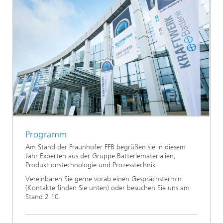
Programm
Am Stand der Fraunhofer FFB begrüßen sie in diesem
Jahr Experten aus der Gruppe Batteriematerialien,
Produktionstechnologie und Prozesstechnik.
Vereinbaren Sie gerne vorab einen Gesprächstermin
(Kontakte finden Sie unten) oder besuchen Sie uns am
Stand 2.10.