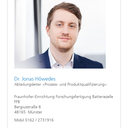
Dr. Jonas Höwedes
Abteilungsleiter »Prozess- und Produktqualifizierung«
Fraunhofer-Einrichtung Forschungsfertigung Batteriezelle
FFB
Bergiusstraße 8
48165 Münster
Mobil 0162 / 2731916