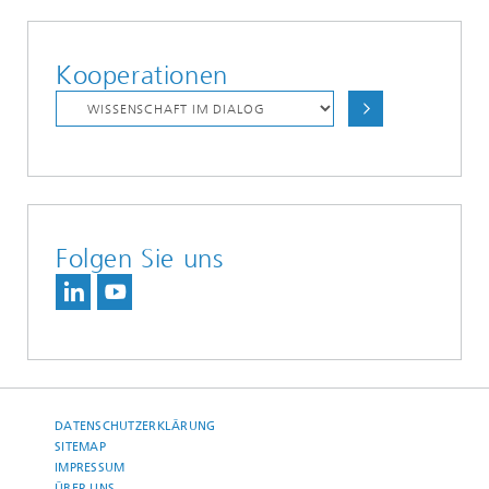
Kooperationen
Folgen Sie uns
DATENSCHUTZERKLÄRUNG
SITEMAP
IMPRESSUM
ÜBER UNS