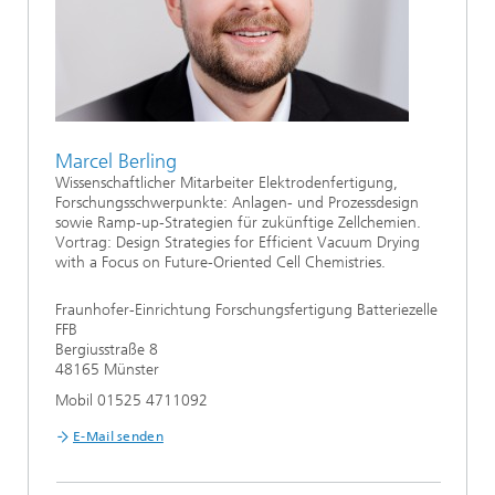
Marcel Berling
Wissenschaftlicher Mitarbeiter Elektrodenfertigung,
Forschungsschwerpunkte: Anlagen- und Prozessdesign
sowie Ramp-up-Strategien für zukünftige Zellchemien.
Vortrag: Design Strategies for Efficient Vacuum Drying
with a Focus on Future-Oriented Cell Chemistries.
Fraunhofer-Einrichtung Forschungsfertigung Batteriezelle
FFB
Bergiusstraße 8
48165 Münster
Mobil 01525 4711092
E-Mail senden