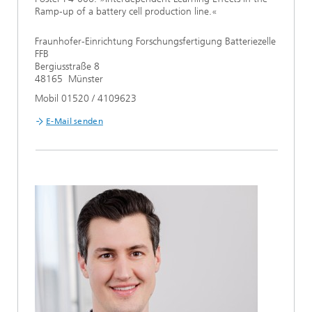
Ramp-up of a battery cell production line.«
Fraunhofer-Einrichtung Forschungsfertigung Batteriezelle
FFB
Bergiusstraße 8
48165 Münster
Mobil 01520 / 4109623
E-Mail senden