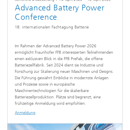
Advanced Battery Power
Conference
18. internationalen Fachtagung Batterie
Im Rahmen der Advanced Battery Power 2026
ermöglicht Fraunhofer FFB interessierten Teilnehmenden
einen exklusiven Blick in die FFB PreFab, die offene
Batteriezellfabrik. Seit 2024 dient sie Industrie und
Forschung zur Skalierung neuer Maschinen und Designs.
Die Führung gewährt Einblicke in modernste Anlagen
und Prozesse sowie in europäische
Maschinentechnologien für die skalierbare
Batteriezellproduktion. Plätze sind begrenzt; eine
frühzeitige Anmeldung wird empfohlen.
Anmeldung