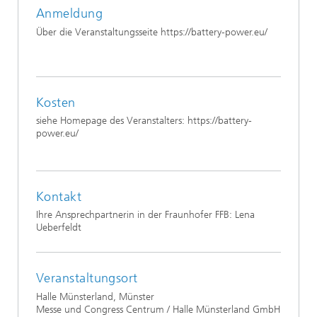
Anmeldung
Über die Veranstaltungsseite https://battery-power.eu/
Kosten
siehe Homepage des Veranstalters: https://battery-
power.eu/
Kontakt
Ihre Ansprechpartnerin in der Fraunhofer FFB: Lena
Ueberfeldt
Veranstaltungsort
Halle Münsterland, Münster
Messe und Congress Centrum / Halle Münsterland GmbH