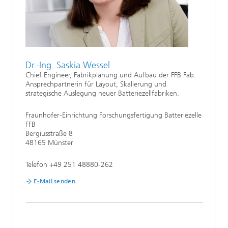
Dr.-Ing. Saskia Wessel
Chief Engineer, Fabrikplanung und Aufbau der FFB Fab.
Ansprechpartnerin für Layout, Skalierung und
strategische Auslegung neuer Batteriezellfabriken.
Fraunhofer-Einrichtung Forschungsfertigung Batteriezelle
FFB
Bergiusstraße 8
48165 Münster
Telefon +49 251 48880-262
E-Mail senden