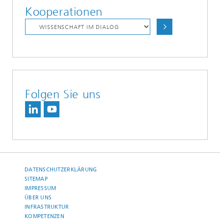
Kooperationen
Folgen Sie uns
DATENSCHUTZERKLÄRUNG
SITEMAP
IMPRESSUM
ÜBER UNS
INFRASTRUKTUR
KOMPETENZEN