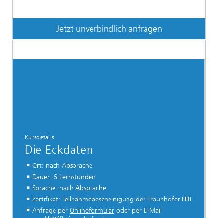
Jetzt unverbindlich anfragen
Kursdetails
Die Eckdaten
Ort: nach Absprache
Dauer: 6 Lernstunden
Sprache: nach Absprache
Zertifikat: Teilnahmebescheinigung der Fraunhofer FFB
Anfrage per
Onlineformular
oder per E-Mail