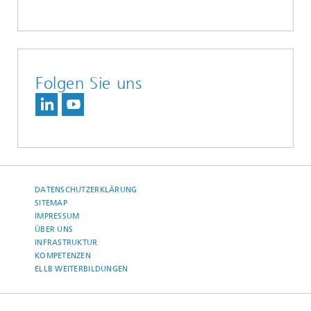
Folgen Sie uns
DATENSCHUTZERKLÄRUNG
SITEMAP
IMPRESSUM
ÜBER UNS
INFRASTRUKTUR
KOMPETENZEN
ELLB WEITERBILDUNGEN