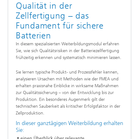
Qualität in der
Zellfertigung – das
Fundament für sichere
Batterien
In diesem spezialisierten Weiterbildungsmodul erfahren
Sie, wie sich Qualitätsrisiken in der Batteriezellfertigung
frühzeitig erkennen und systematisch minimieren lassen.
Sie lernen typische Produkt- und Prozessfehler kennen,
analysieren Ursachen mit Methoden wie der FMEA und
erhalten praxisnahe Einblicke in wirksame Maßnahmen
zur Qualitätssicherung – von der Entwicklung bis zur
Produktion. Ein besonderes Augenmerk gilt der
technischen Sauberkeit als kritischer Erfolgsfaktor in der
Zellproduktion.
In dieser ganztägigen Weiterbildung erhalten
Sie:
einen Überblick über relevante