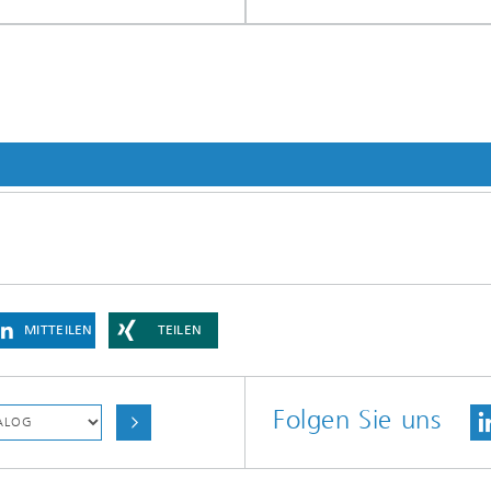
MITTEILEN
TEILEN
Folgen Sie uns