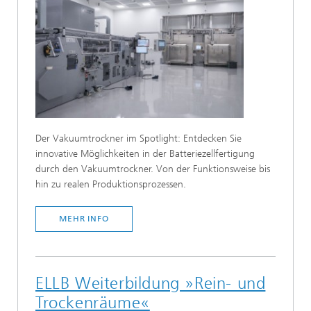
Der Vakuumtrockner im Spotlight: Entdecken Sie
innovative Möglichkeiten in der Batteriezellfertigung
durch den Vakuumtrockner. Von der Funktionsweise bis
hin zu realen Produktionsprozessen.
MEHR INFO
ELLB Weiterbildung »Rein- und
Trockenräume«