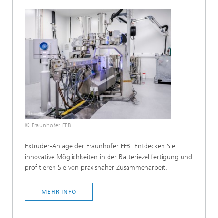
© Fraunhofer FFB
Extruder-Anlage der Fraunhofer FFB: Entdecken Sie
innovative Möglichkeiten in der Batteriezellfertigung und
profitieren Sie von praxisnaher Zusammenarbeit.
MEHR INFO