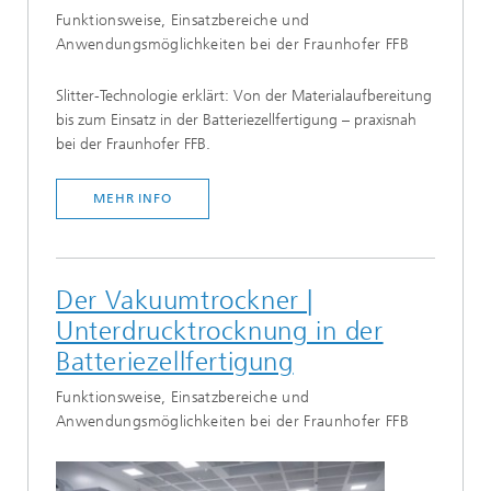
Funktionsweise, Einsatzbereiche und
Anwendungsmöglichkeiten bei der Fraunhofer FFB
Slitter-Technologie erklärt: Von der Materialaufbereitung
bis zum Einsatz in der Batteriezellfertigung – praxisnah
bei der Fraunhofer FFB.
MEHR INFO
Der Vakuumtrockner |
Unterdrucktrocknung in der
Batteriezellfertigung
Funktionsweise, Einsatzbereiche und
Anwendungsmöglichkeiten bei der Fraunhofer FFB