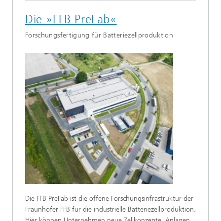
Die »FFB PreFab«
Forschungsfertigung für Batteriezellproduktion
Die FFB PreFab ist die offene Forschungsinfrastruktur der
Fraunhofer FFB für die industrielle Batteriezellproduktion.
Hier können Unternehmen neue Zellkonzepte, Anlagen