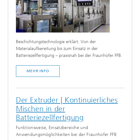
Beschichtungstechnologie erklärt: Von der
Materialaufbereitung bis zum Einsatz in der
Batteriezellfertigung – praxisnah bei der Fraunhofer FFB.
MEHR INFO
Der Extruder | Kontinuierliches
Mischen in der
Batteriezellfertigung
Funktionsweise, Einsatzbereiche und
Anwendungsmöglichkeiten bei der Fraunhofer FFB