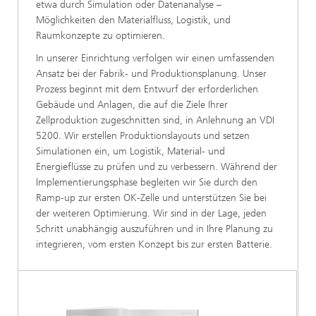
etwa durch Simulation oder Datenanalyse –
Möglichkeiten den Materialfluss, Logistik, und
Raumkonzepte zu optimieren.
In unserer Einrichtung verfolgen wir einen umfassenden
Ansatz bei der Fabrik- und Produktionsplanung. Unser
Prozess beginnt mit dem Entwurf der erforderlichen
Gebäude und Anlagen, die auf die Ziele Ihrer
Zellproduktion zugeschnitten sind, in Anlehnung an VDI
5200. Wir erstellen Produktionslayouts und setzen
Simulationen ein, um Logistik, Material- und
Energieflüsse zu prüfen und zu verbessern. Während der
Implementierungsphase begleiten wir Sie durch den
Ramp-up zur ersten OK-Zelle und unterstützen Sie bei
der weiteren Optimierung. Wir sind in der Lage, jeden
Schritt unabhängig auszuführen und in Ihre Planung zu
integrieren, vom ersten Konzept bis zur ersten Batterie.