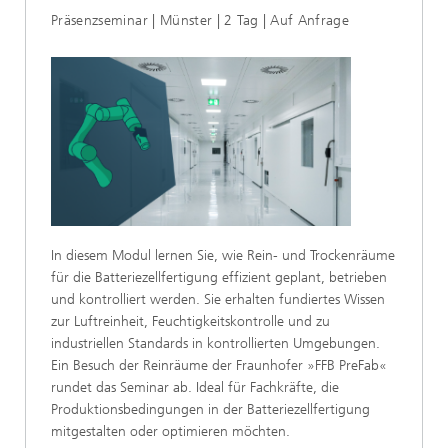
Präsenzseminar | Münster | 2 Tag | Auf Anfrage
In diesem Modul lernen Sie, wie Rein- und Trockenräume
für die Batteriezellfertigung effizient geplant, betrieben
und kontrolliert werden. Sie erhalten fundiertes Wissen
zur Luftreinheit, Feuchtigkeitskontrolle und zu
industriellen Standards in kontrollierten Umgebungen.
Ein Besuch der Reinräume der Fraunhofer »FFB PreFab«
rundet das Seminar ab. Ideal für Fachkräfte, die
Produktionsbedingungen in der Batteriezellfertigung
mitgestalten oder optimieren möchten.