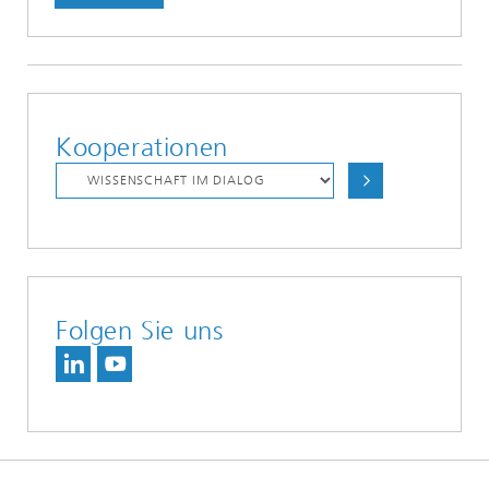
Kooperationen
Folgen Sie uns