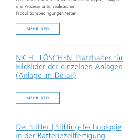
und Prozesse unter realistischen
Produktionsbedingungen testen.
MEHR INFO
NICHT LÖSCHEN_Platzhalter für
Bildslider der einzelnen Anlagen
(Anlage im Detail)
MEHR INFO
Der Slitter | Slitting-Technologie
in der Batteriezellfertigung