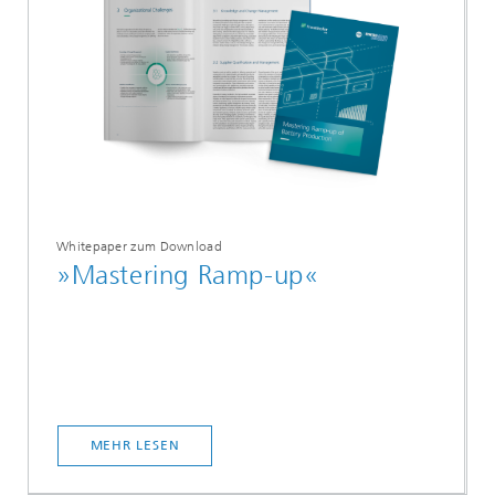
Whitepaper zum Download
»Mastering Ramp-up«
MEHR LESEN