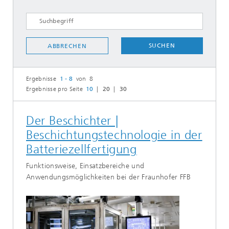
SUCHEN
ABBRECHEN
Ergebnisse
1 - 8
von 8
Ergebnisse pro Seite
10
20
30
Der Beschichter |
Beschichtungstechnologie in der
Batteriezellfertigung
Funktionsweise, Einsatzbereiche und
Anwendungsmöglichkeiten bei der Fraunhofer FFB