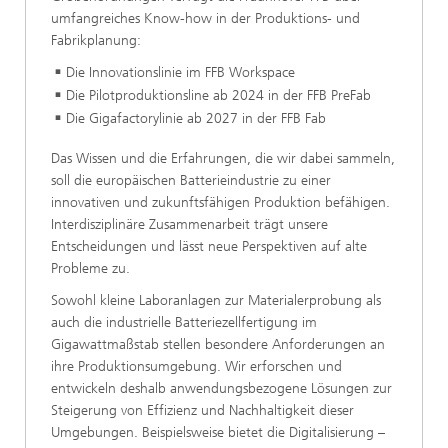
umfangreiches Know-how in der Produktions- und
Fabrikplanung:
Die Innovationslinie im FFB Workspace
Die Pilotproduktionsline ab 2024 in der FFB PreFab
Die Gigafactorylinie ab 2027 in der FFB Fab
Das Wissen und die Erfahrungen, die wir dabei sammeln,
soll die europäischen Batterieindustrie zu einer
innovativen und zukunftsfähigen Produktion befähigen.
Interdisziplinäre Zusammenarbeit trägt unsere
Entscheidungen und lässt neue Perspektiven auf alte
Probleme zu.
Sowohl kleine Laboranlagen zur Materialerprobung als
auch die industrielle Batteriezellfertigung im
Gigawattmaßstab stellen besondere Anforderungen an
ihre Produktionsumgebung. Wir erforschen und
entwickeln deshalb anwendungsbezogene Lösungen zur
Steigerung von Effizienz und Nachhaltigkeit dieser
Umgebungen. Beispielsweise bietet die Digitalisierung –