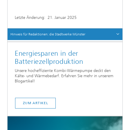
Letzte Änderung:
21. Januar 2025
Hinweis für Redaktionen: die Stadtwerke Münster
Energiesparen in der
Batteriezellproduktion
Unsere hocheffiziente Kombi-Wärmepumpe deckt den
Kälte- und Wärmebedarf. Erfahren Sie mehr in unserem
Blogartikel!
ZUM ARTIKEL