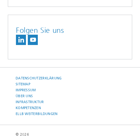
Folgen Sie uns
DATENSCHUTZERKLÄRUNG
SITEMAP
IMPRESSUM
ÜBER UNS
INFRASTRUKTUR
KOMPETENZEN
ELLB WEITERBILDUNGEN
© 2026