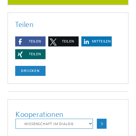
Teilen
TEILEN
TEILEN
MITTEILEN
TEILEN
DRUCKEN
Kooperationen