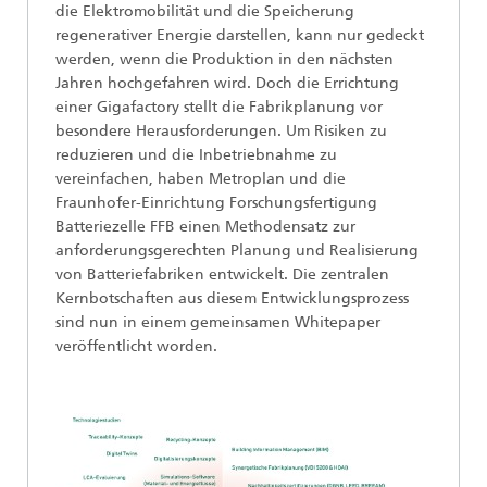
die Elektromobilität und die Speicherung
regenerativer Energie darstellen, kann nur gedeckt
werden, wenn die Produktion in den nächsten
Jahren hochgefahren wird. Doch die Errichtung
einer Gigafactory stellt die Fabrikplanung vor
besondere Herausforderungen. Um Risiken zu
reduzieren und die Inbetriebnahme zu
vereinfachen, haben Metroplan und die
Fraunhofer-Einrichtung Forschungsfertigung
Batteriezelle FFB einen Methodensatz zur
anforderungsgerechten Planung und Realisierung
von Batteriefabriken entwickelt. Die zentralen
Kernbotschaften aus diesem Entwicklungsprozess
sind nun in einem gemeinsamen Whitepaper
veröffentlicht worden.