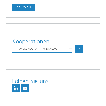
DRUCKEN
Kooperationen
Folgen Sie uns