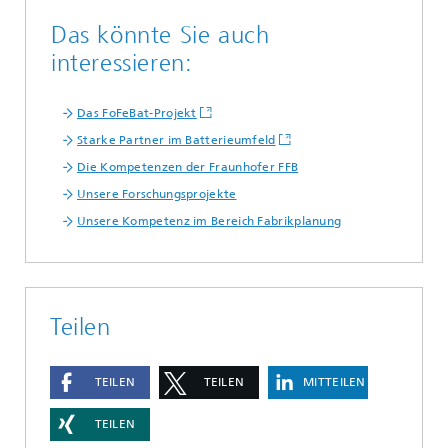
Das könnte Sie auch
interessieren:
Das FoFeBat-Projekt
Starke Partner im Batterieumfeld
Die Kompetenzen der Fraunhofer FFB
Unsere Forschungsprojekte
Unsere Kompetenz im Bereich Fabrikplanung
Teilen
TEILEN
TEILEN
MITTEILEN
TEILEN