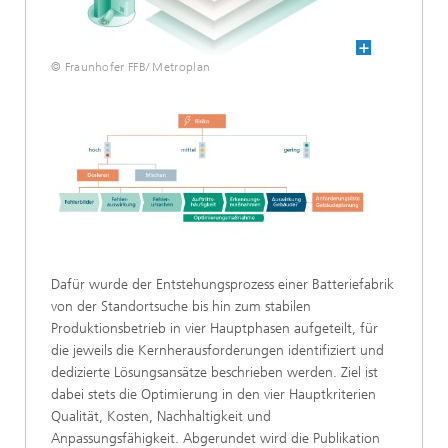
© Fraunhofer FFB/ Metroplan
Dafür wurde der Entstehungsprozess einer Batteriefabrik
von der Standortsuche bis hin zum stabilen
Produktionsbetrieb in vier Hauptphasen aufgeteilt, für
die jeweils die Kernherausforderungen identifiziert und
dedizierte Lösungsansätze beschrieben werden. Ziel ist
dabei stets die Optimierung in den vier Hauptkriterien
Qualität, Kosten, Nachhaltigkeit und
Anpassungsfähigkeit. Abgerundet wird die Publikation