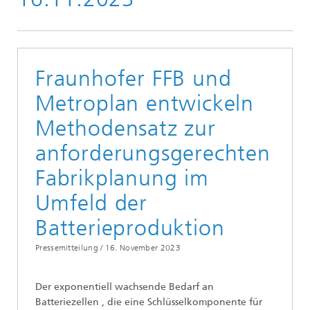
Fraunhofer FFB und
Metroplan entwickeln
Methodensatz zur
anforderungsgerechten
Fabrikplanung im
Umfeld der
Batterieproduktion
Pressemitteilung /
16. November 2023
Der exponentiell wachsende Bedarf an
Batteriezellen , die eine Schlüsselkomponente für