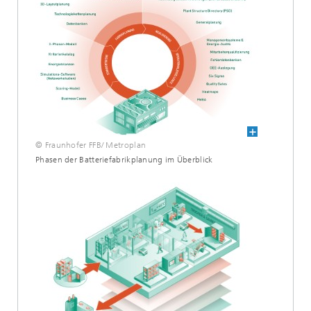
© Fraunhofer FFB/ Metroplan
Phasen der Batteriefabrikplanung im Überblick